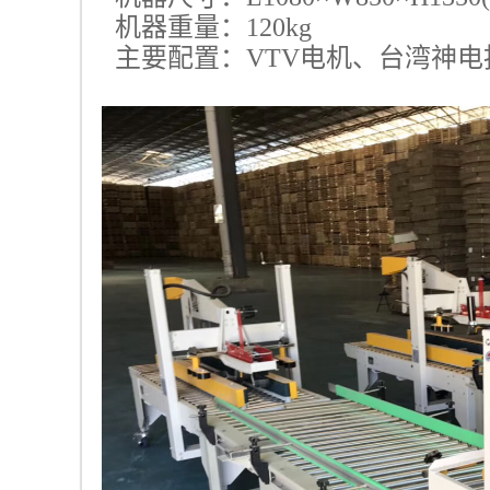
机器重量：120kg
主要配置：VTV电机、台湾神电