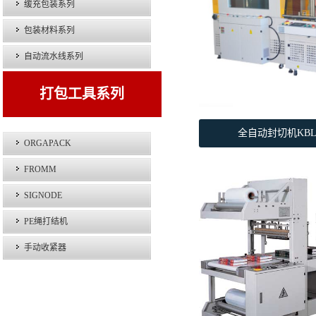
缓充包装系列
包装材料系列
自动流水线系列
打包工具系列
全自动封切机KBL-5
ORGAPACK
FROMM
SIGNODE
PE绳打结机
手动收紧器