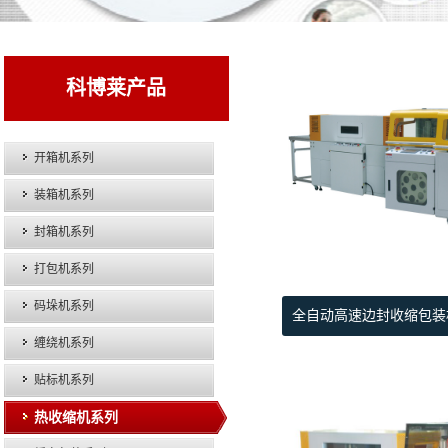
科博莱产品
开箱机系列
装箱机系列
封箱机系列
打包机系列
码垛机系列
全自动高速边封收缩包装机KB
缠绕机系列
贴标机系列
热收缩机系列