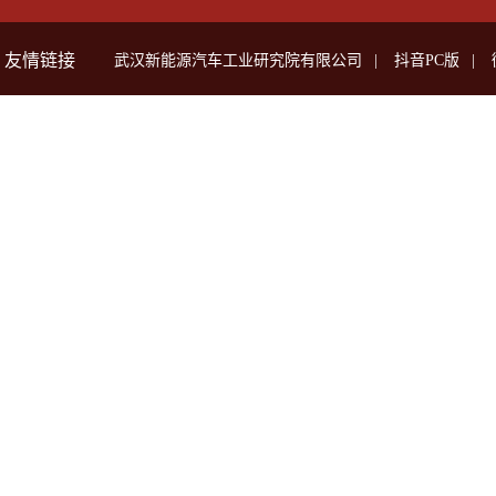
友情链接
武汉新能源汽车工业研究院有限公司
|
抖音PC版
|