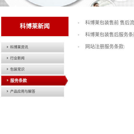
科博莱包装售前 售后
科博莱新闻
科博莱包装售后服务条
网站注册服务条款:
科博莱资讯
行业新闻
包装常识
服务条款
产品应用与解答