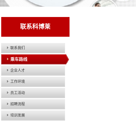
联系科博莱
联系我们
乘车路线
企业人才
工作环境
员工活动
招聘流程
培训发展