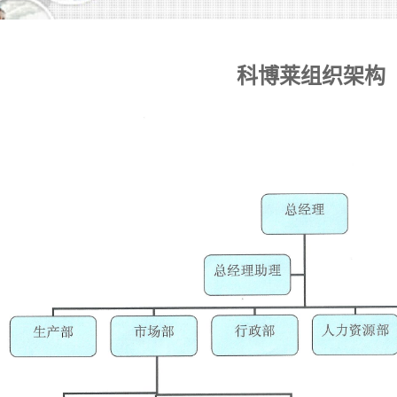
科博莱组织架构