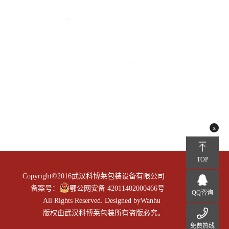
x
TOP
Copyright©2016武汉科博莱包装设备有限公司
备案号：
鄂公网安备 42011402000466号
QQ咨询
All Rights Reserved. Designed by
Wanhu
版权由武汉科博莱包装所有盗版必究。
免费热线