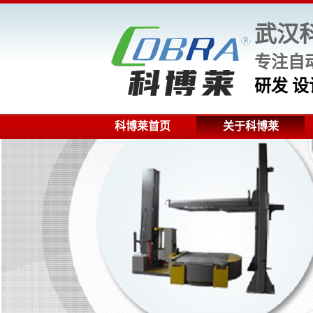
武汉
专注自
研发 
科博莱首页
关于科博莱