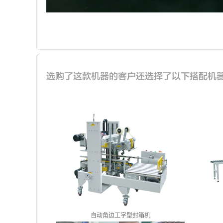
自动角边工字型封箱机