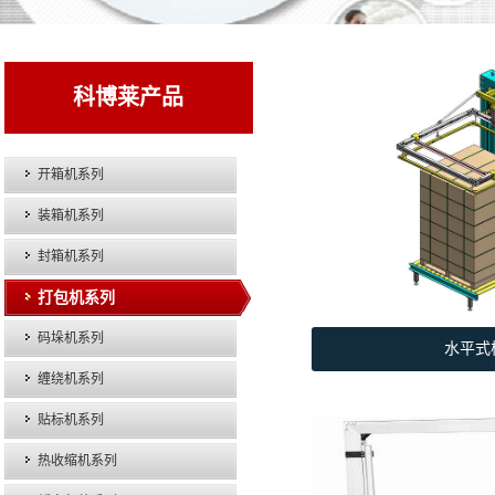
科博莱产品
开箱机系列
装箱机系列
封箱机系列
打包机系列
码垛机系列
水平式
缠绕机系列
贴标机系列
热收缩机系列