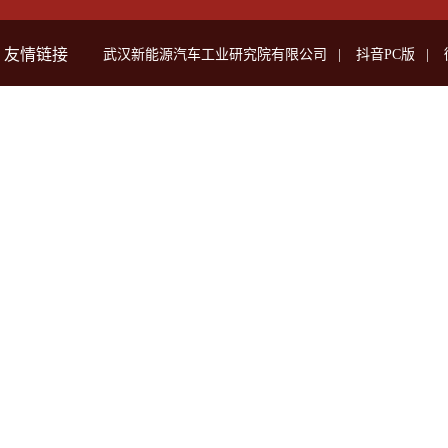
友情链接
武汉新能源汽车工业研究院有限公司
|
抖音PC版
|