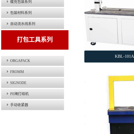
缓充包装系列
包装材料系列
自动流水线系列
打包工具系列
KBL-10
ORGAPACK
FROMM
SIGNODE
PE绳打结机
手动收紧器