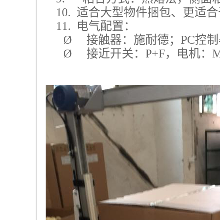
10. 适合大型物件捆包、更适
11. 电气配置：
Ø 接触器：施耐德；PC控制
Ø 接近开关：P+F，电机：M