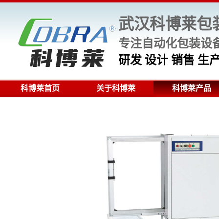
武汉科博莱包
专注自动化包装设备
研发 设计 销售 
科博莱首页
关于科博莱
科博莱产品