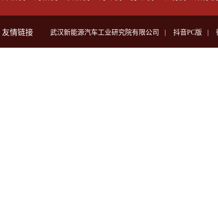
友情链接
武汉新能源汽车工业研究院有限公司
|
抖音PC版
|